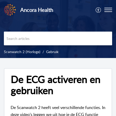
Ancora Health
Scanwatch 2 (Horloge)
Gebruik
De ECG activeren en
gebruiken
De Scanwatch 2 heeft veel verschillende functies. In
deze video's leggen we uit hoe je de ECG functie