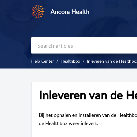
Ancora Health
Help Center
Healthbox
Inleveren van de Healthbo
Inleveren van de H
Bij het ophalen en installeren van de
Healthb
de
Healthbox
weer inlevert.