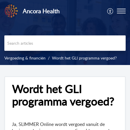
Ancora Health
Vergoeding & financiën
Wordt het GLI programma vergoed?
Wordt het GLI
programma vergoed?
Ja, SLIMMER Online wordt vergoed vanuit de 