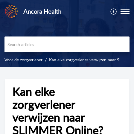
Ancora Health
Voor de zorgverlener
Kan elke zorgverlener verwijzen naar SLIMMER Online?
Kan elke
zorgverlener
verwijzen naar
SLIMMER Online?