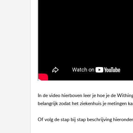
In de video hierboven leer je hoe je de Withi
belangrijk zodat het ziekenhuis je metingen kan
Of volg de stap bij stap beschrijving hieronder