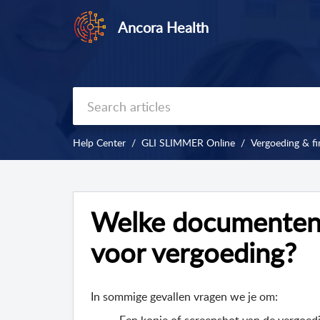
Ancora Health
Help Center
GLI SLIMMER Online
Vergoeding & fi
Welke documenten 
voor vergoeding?
In sommige gevallen vragen we je om: 