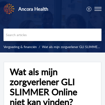
Ancora Health
Vergoeding & financiën
Wat als mijn zorgverlener GLI SLIMMER Online niet kan vinden?
Wat als mijn
zorgverlener GLI
SLIMMER Online
niet kan vinden?