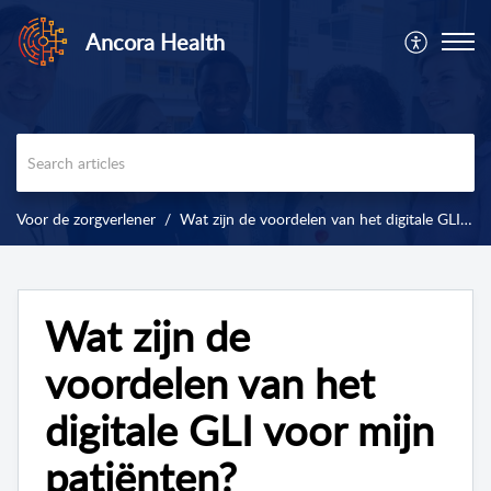
Ancora Health
Voor de zorgverlener
Wat zijn de voordelen van het digitale GLI voor mijn patiënten?
Wat zijn de
voordelen van het
digitale GLI voor mijn
patiënten?