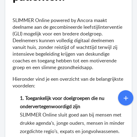
SLIMMER Online 
powered
by
Ancora
 maakt 
deelname aan de gecombineerde leefstijlinterventie 
(GLI) mogelijk voor een bredere doelgroep. 
Deelnemers kunnen volledig digitaal deelnemen 
vanuit huis, zonder reistijd of wachttijd terwijl zij 
intensieve begeleiding krijgen van deskundige 
coaches en toegang hebben tot een motiverende 
groep en een slimme gezondheidsapp.
Hieronder vind je een overzicht van de belangrijkste 
voordelen:
1. Toegankelijk voor doelgroepen die nu 
ondervertegenwoordigd zijn
SLIMMER Online sluit goed aan bij mensen met 
drukke agenda’s, jonge ouders, mensen in minder 
zorgdichte regio’s, expats en jongvolwassenen. 