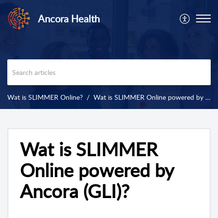
Ancora Health
Wat is SLIMMER Online?
Wat is SLIMMER Online powered by Ancora (GLI)?
Wat is SLIMMER
Online powered by
Ancora (GLI)?