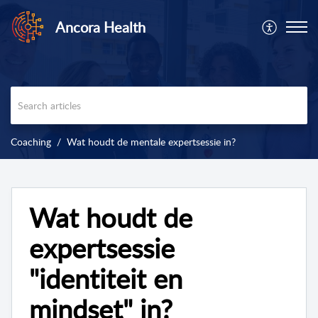
Ancora Health
Coaching
Wat houdt de mentale expertsessie in?
Wat houdt de
expertsessie
"identiteit en
mindset" in?