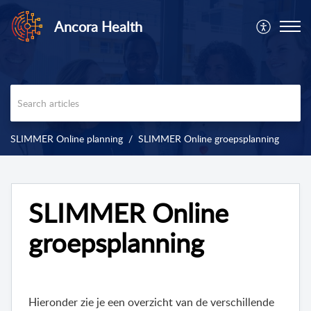
Ancora Health
SLIMMER Online planning
SLIMMER Online groepsplanning
SLIMMER Online
groepsplanning
Hieronder zie je een overzicht van de verschillende