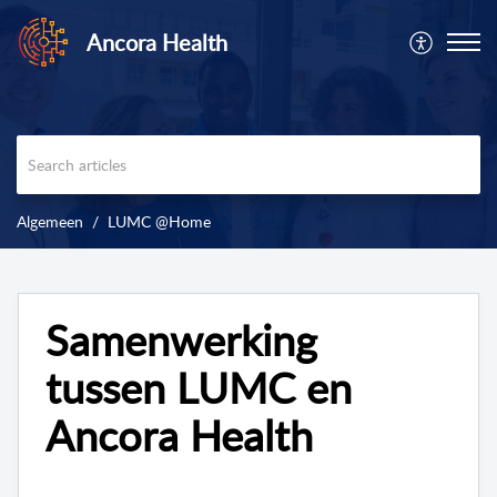
Ancora Health
Algemeen
LUMC @Home
Samenwerking
tussen LUMC en
Ancora Health