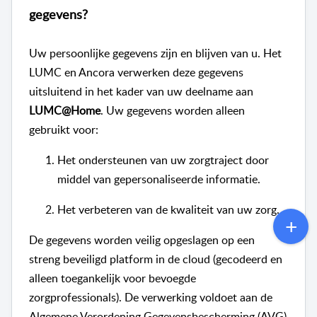
gegevens?
Uw persoonlijke gegevens zijn en blijven van u. Het
LUMC en Ancora verwerken deze gegevens
uitsluitend in het kader van uw deelname aan
LUMC@Home
. Uw gegevens worden alleen
gebruikt voor:
Het ondersteunen van uw zorgtraject door
middel van gepersonaliseerde informatie.
Het verbeteren van de kwaliteit van uw zorg.
De gegevens worden veilig opgeslagen op een
streng beveiligd platform in de cloud (gecodeerd en
alleen toegankelijk voor bevoegde
zorgprofessionals). De verwerking voldoet aan de
Algemene Verordening Gegevensbescherming (AVG)