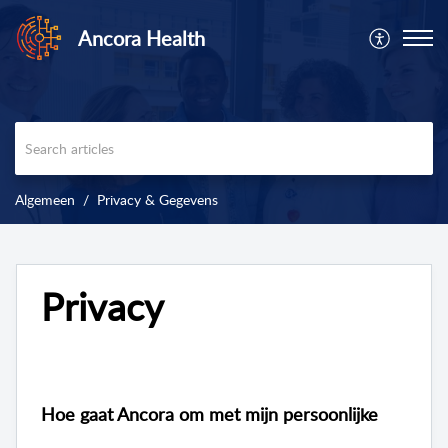
Ancora Health
Algemeen
Privacy & Gegevens
Privacy
Hoe gaat Ancora om met mijn persoonlijke