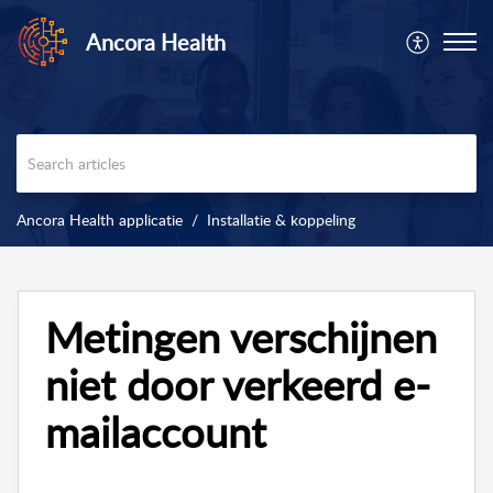
Ancora Health
Ancora Health applicatie
Installatie & koppeling
Metingen verschijnen
niet door verkeerd e-
mailaccount