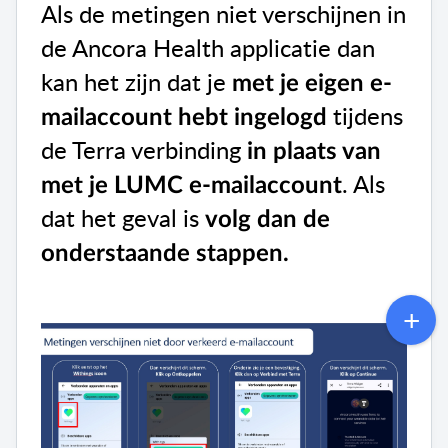
Als de metingen niet verschijnen in
de Ancora Health applicatie dan
kan het zijn dat je
met je eigen e-
tijdens
mailaccount hebt ingelogd
de Terra verbinding
in plaats van
. Als
met je LUMC e-mailaccount
dat het geval is
volg dan de
onderstaande stappen.