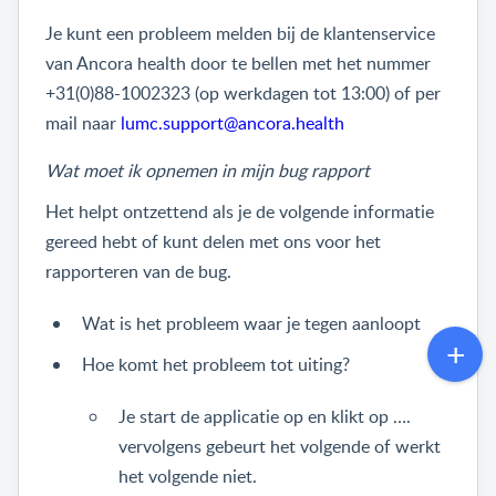
Je kunt een probleem melden bij de klantenservice
van Ancora health door te bellen met het nummer
+31(0)88-1002323 (op werkdagen tot 13:00) of per
mail naar
lumc.support@ancora.health
Wat moet ik opnemen in mijn bug rapport
Het helpt ontzettend als je de volgende informatie
gereed hebt of kunt delen met ons voor het
rapporteren van de bug.
Wat is het probleem waar je tegen aanloopt
Hoe komt het probleem tot uiting?
Je start de applicatie op en klikt op ….
vervolgens gebeurt het volgende of werkt
het volgende niet.