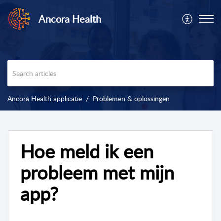
Ancora Health
Ancora Health applicatie
Problemen & oplossingen
Hoe meld ik een
probleem met mijn
app?