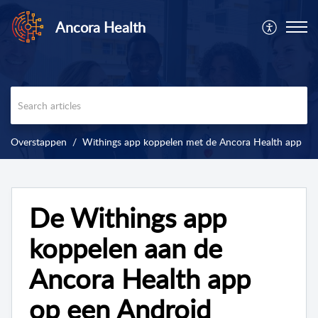
Ancora Health
Overstappen
Withings app koppelen met de Ancora Health app
De Withings app
koppelen aan de
Ancora Health app
op een Android