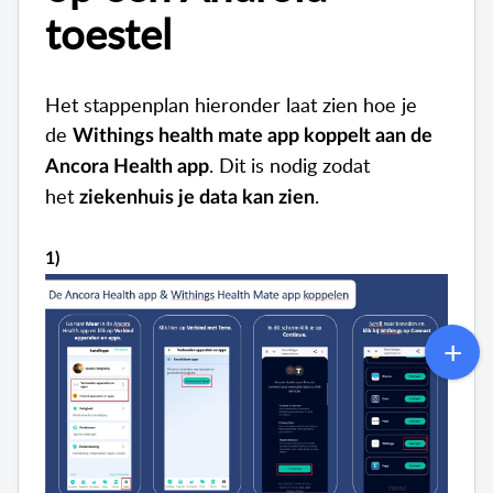
toestel
Het stappenplan hieronder laat zien hoe je
de
Withings
health mate app koppelt aan de
.
Dit is nodig zodat
Ancora Health app
het
.
ziekenhuis je data kan zien
1)