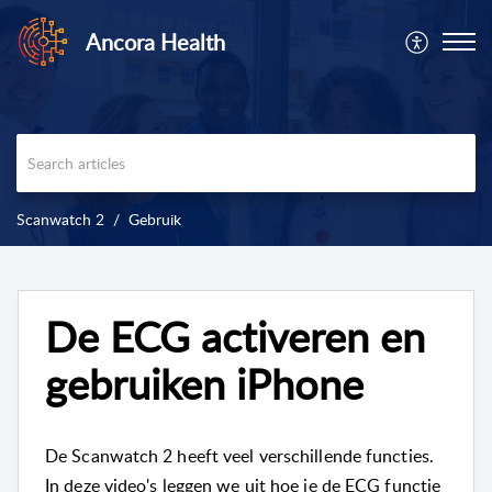
Ancora Health
Scanwatch 2
Gebruik
De ECG activeren en
gebruiken iPhone
De Scanwatch 2 heeft veel verschillende functies.
In deze video's leggen we uit hoe je de ECG functie