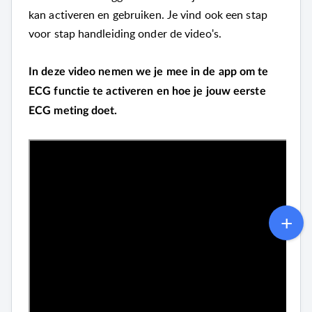
kan activeren en gebruiken. Je vind ook een stap
voor stap handleiding onder de video's.
In deze video nemen we je mee in de app om te
ECG functie te activeren en
hoe je jouw eerste
ECG meting doet.