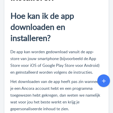
Hoe kan ik de app
downloaden en
installeren?
De app kan worden gedownload vanuit de app-
store van jouw smartphone (bijvoorbeeld de App
Store voor iOS of Google Play Store voor Android)
en geïnstalleerd worden volgens de instructies.
Het downloaden van de app heeft pas zin wanneer
je een Ancora account hebt en een programma
toegewezen hebt gekregen, dan weten we namelijk
wat voor jou het beste werkt en krijg je
gepersonaliseerde inhoud te zien.