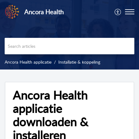
Ancora Health
Ancora Health applicatie
Installatie & koppeling
Ancora Health
applicatie
downloaden &
installeren